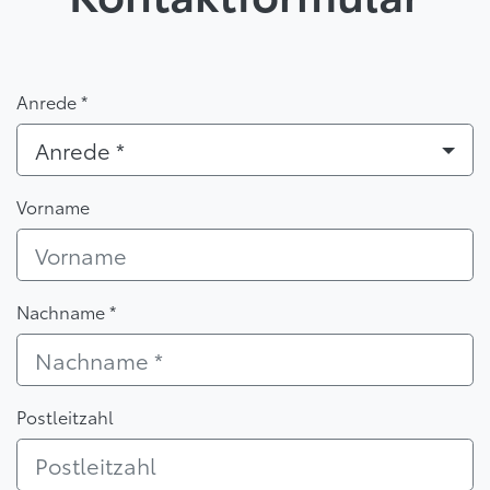
Anrede *
Anrede *
Vorname
Nachname *
Postleitzahl