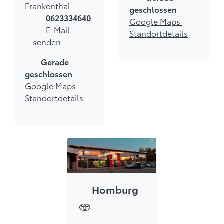
Frankenthal
geschlossen
0623334640
Google Maps
E-Mail
Standortdetails
senden
Gerade
geschlossen
Google Maps
Standortdetails
Homburg