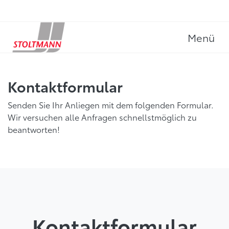
Menü
Kontaktformular
Senden Sie Ihr Anliegen mit dem folgenden Formular.
Wir versuchen alle Anfragen schnellstmöglich zu
beantworten!
Kontaktformular