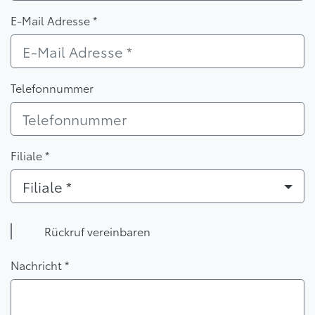
E-Mail Adresse *
Telefonnummer
Filiale *
Filiale *
Rückruf vereinbaren
Nachricht *