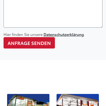
Hier finden Sie unsere
.
Datenschutzerklärung
ANFRAGE SENDEN