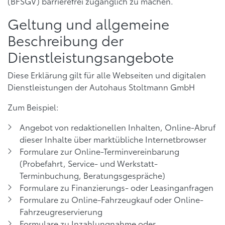
(BFSGV) barrierefrei zugänglich zu machen.
Geltung und allgemeine
Beschreibung der
Dienstleistungsangebote
Diese Erklärung gilt für alle Webseiten und digitalen
Dienstleistungen der Autohaus Stoltmann GmbH
Zum Beispiel:
Angebot von redaktionellen Inhalten, Online-Abruf
dieser Inhalte über marktübliche Internetbrowser
Formulare zur Online-Terminvereinbarung
(Probefahrt, Service- und Werkstatt-
Terminbuchung, Beratungsgespräche)
Formulare zu Finanzierungs- oder Leasinganfragen
Formulare zu Online-Fahrzeugkauf oder Online-
Fahrzeugreservierung
Formulare zu Inzahlungnahme oder