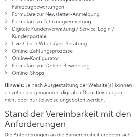
Fahrzeugbewertungen
Formulare zur Newsletter-Anmeldung
Formulare zu Fahrzeugvermietung
Digitale Kundenverwaltung / Service-Login /
Kundenportale
Live-Chat / WhatsApp-Beratung
Online-Zahlungsprozesse
Online-Konfigurator
Formulare zur Online-Bewerbung
Online-Shops
Je nach Ausgestaltung der Website(s) können
Hinweis:
einzelne der genannten digitalen Dienstleistungen
nicht oder nur teilweise angeboten werden.
Stand der Vereinbarkeit mit den
Anforderungen
Die Anforderungen an die Barrierefreiheit ergeben sich