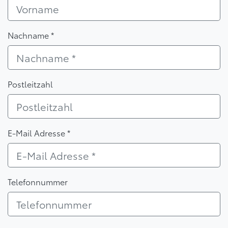
Nachname *
Postleitzahl
E-Mail Adresse *
Telefonnummer