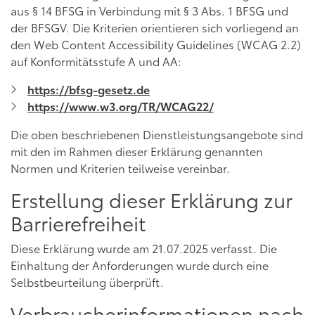
aus § 14 BFSG in Verbindung mit § 3 Abs. 1 BFSG und
der BFSGV. Die Kriterien orientieren sich vorliegend an
den Web Content Accessibility Guidelines (WCAG 2.2)
auf Konformitätsstufe A und AA:
https://bfsg-gesetz.de
https://www.w3.org/TR/WCAG22/
Die oben beschriebenen Dienstleistungsangebote sind
mit den im Rahmen dieser Erklärung genannten
Normen und Kriterien teilweise vereinbar.
Erstellung dieser Erklärung zur
Barrierefreiheit
Diese Erklärung wurde am 21.07.2025 verfasst. Die
Einhaltung der Anforderungen wurde durch eine
Selbstbeurteilung überprüft.
Verbraucherinformationen nach