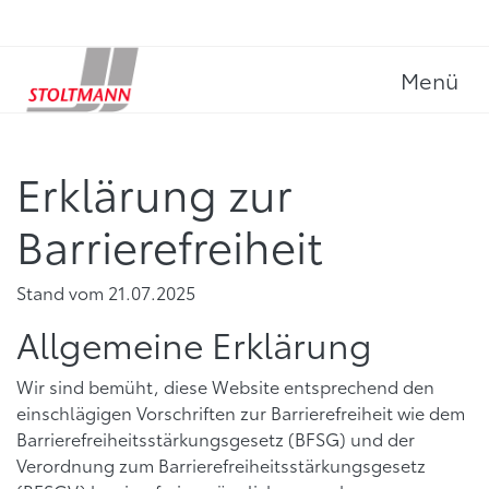
Menü
Erklärung zur
Barrierefreiheit
Stand vom 21.07.2025
Allgemeine Erklärung
Wir sind bemüht, diese Website entsprechend den
einschlägigen Vorschriften zur Barrierefreiheit wie dem
Barrierefreiheitsstärkungsgesetz (BFSG) und der
Verordnung zum Barrierefreiheitsstärkungsgesetz