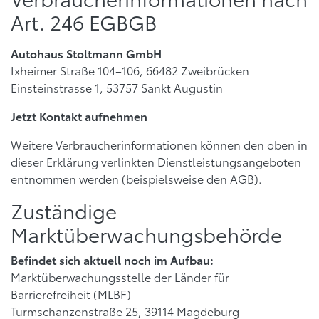
Art. 246 EGBGB
Autohaus Stoltmann GmbH
Ixheimer Straße 104–106, 66482 Zweibrücken
Einsteinstrasse 1, 53757 Sankt Augustin
Jetzt Kontakt aufnehmen
Weitere Verbraucherinformationen können den oben in
dieser Erklärung verlinkten Dienstleistungsangeboten
entnommen werden (beispielsweise den AGB).
Zuständige
Marktüberwachungsbehörde
Befindet sich aktuell noch im Aufbau:
Marktüberwachungsstelle der Länder für
Barrierefreiheit (MLBF)
Turmschanzenstraße 25, 39114 Magdeburg