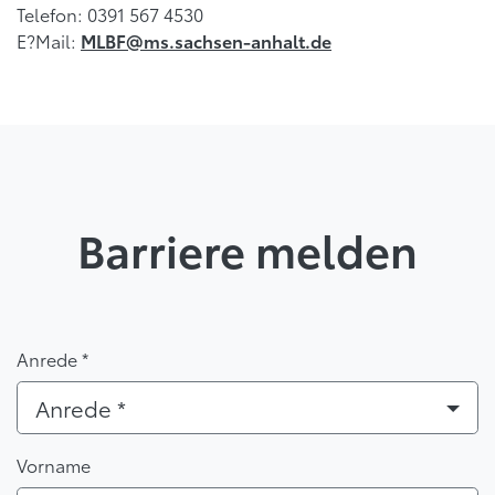
Telefon: 0391 567 4530
E?Mail:
MLBF@ms.sachsen-anhalt.de
Barriere melden
Anrede *
Anrede *
Vorname