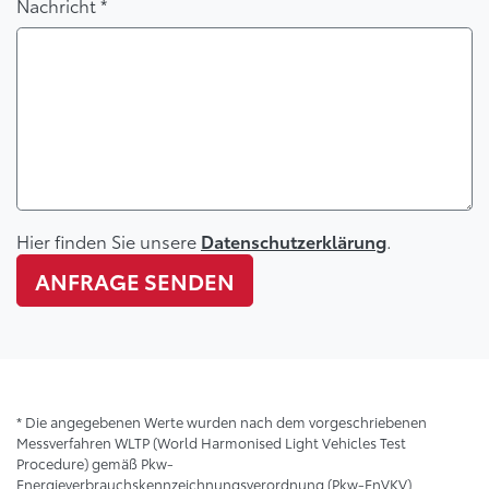
Nachricht *
Hier finden Sie unsere
.
Datenschutzerklärung
ANFRAGE SENDEN
* Die angegebenen Werte wurden nach dem vorgeschriebenen
Messverfahren WLTP (World Harmonised Light Vehicles Test
Procedure) gemäß Pkw-
Energieverbrauchskennzeichnungsverordnung (Pkw-EnVKV)