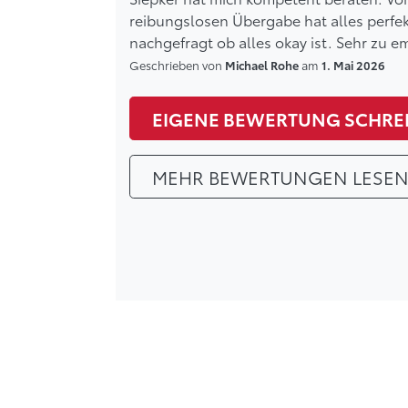
reibungslosen Übergabe hat alles perf
nachgefragt ob alles okay ist. Sehr zu e
Geschrieben von
am
Michael Rohe
1. Mai 2026
EIGENE BEWERTUNG SCHRE
MEHR BEWERTUNGEN LESE