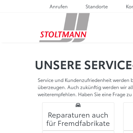
Anrufen
Standorte
Ko
UNSERE SERVIC
Service und Kundenzufriedenheit werden b
überzeugen. Auch zukünftig werden wir alle
weiterempfehlen. Haben Sie eine Frage zu 
Reparaturen auch
für Fremdfabrikate