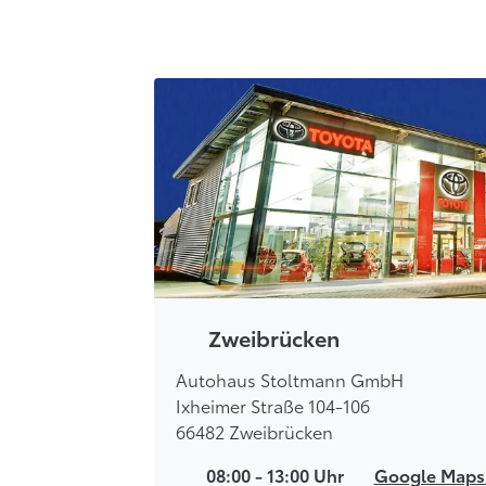
Zweibrücken
Autohaus Stoltmann GmbH
Ixheimer Straße 104-106
66482 Zweibrücken
08:00 - 13:00 Uhr
Google Map