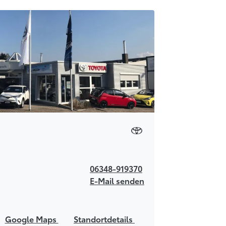
06348-919370
E-Mail senden
Google Maps
Standortdetails