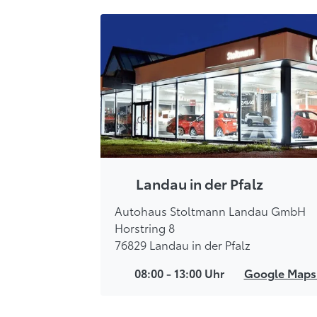
Landau in der Pfalz
Autohaus Stoltmann Landau GmbH
Horstring 8
76829 Landau in der Pfalz
08:00 - 13:00 Uhr
Google Map