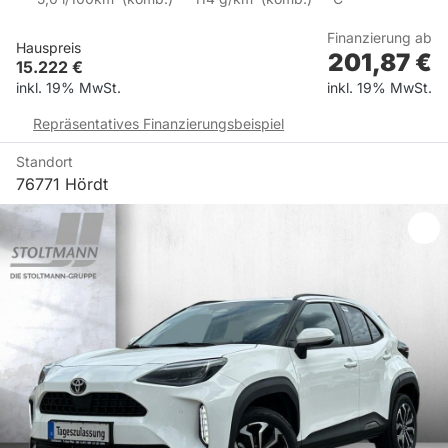
Finanzierung ab
Hauspreis
201,87
€
15.222
€
inkl. 19% MwSt.
inkl. 19% MwSt.
Repräsentatives Finanzierungsbeispiel
Standort
76771 Hördt