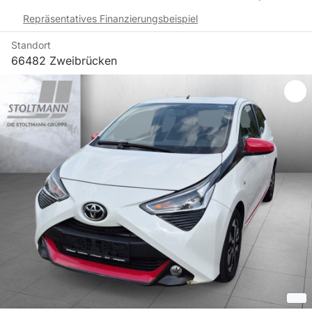
Repräsentatives Finanzierungsbeispiel
Standort
66482 Zweibrücken