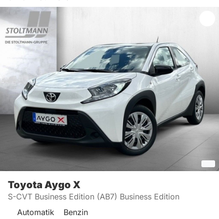
Toyota
Aygo X
S-CVT Business Edition (AB7) Business Edition
Automatik
Benzin