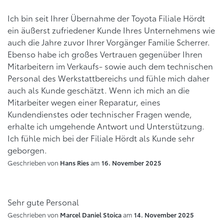
Ich bin seit Ihrer Übernahme der Toyota Filiale Hördt
ein äußerst zufriedener Kunde Ihres Unternehmens wie
auch die Jahre zuvor Ihrer Vorgänger Familie Scherrer.
Ebenso habe ich großes Vertrauen gegenüber Ihren
Mitarbeitern im Verkaufs- sowie auch dem technischen
Personal des Werkstattbereichs und fühle mich daher
auch als Kunde geschätzt. Wenn ich mich an die
Mitarbeiter wegen einer Reparatur, eines
Kundendienstes oder technischer Fragen wende,
erhalte ich umgehende Antwort und Unterstützung.
Ich fühle mich bei der Filiale Hördt als Kunde sehr
geborgen.
Geschrieben von
am
Hans Ries
16. November 2025
Sehr gute Personal
Geschrieben von
am
Marcel Daniel Stoica
14. November 2025