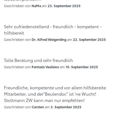
Geschrieben von
am
NaMa
23. September 2025
Sehr zufriedenstellend - freundlich - kompetent -
hilfsbereit
Geschrieben von
am
Dr. Alfred Weigerding
22. September 2025
Tolle Beratung und sehr freundlich
Geschrieben von
am
Pantazis Vasileios
10. September 2025
Freundliche, kompetente und vor allem hilfsbereite
Mitarbeiter, und der"Beulendoc" ist 'ne Wucht!
Stoltmann ZW kann man nur empfehlen!
Geschrieben von
am
Carsten
3. September 2025