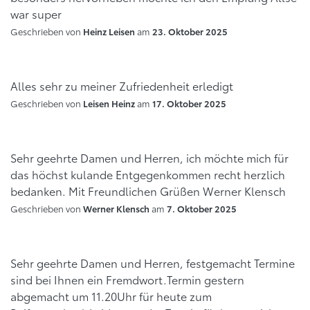
war super
Geschrieben von
am
Heinz Leisen
23. Oktober 2025
Alles sehr zu meiner Zufriedenheit erledigt
Geschrieben von
am
Leisen Heinz
17. Oktober 2025
Sehr geehrte Damen und Herren, ich möchte mich für
das höchst kulande Entgegenkommen recht herzlich
bedanken. Mit Freundlichen Grüßen Werner Klensch
Geschrieben von
am
Werner Klensch
7. Oktober 2025
Sehr geehrte Damen und Herren, festgemacht Termine
sind bei Ihnen ein Fremdwort.Termin gestern
abgemacht um 11.20Uhr für heute zum