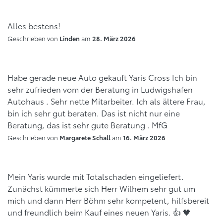
Alles bestens!
Geschrieben von
am
Linden
28. März 2026
Habe gerade neue Auto gekauft Yaris Cross Ich bin
sehr zufrieden vom der Beratung in Ludwigshafen
Autohaus . Sehr nette Mitarbeiter. Ich als ältere Frau,
bin ich sehr gut beraten. Das ist nicht nur eine
Beratung, das ist sehr gute Beratung . MfG
Geschrieben von
am
Margarete Schall
16. März 2026
Mein Yaris wurde mit Totalschaden eingeliefert.
Zunächst kümmerte sich Herr Wilhem sehr gut um
mich und dann Herr Böhm sehr kompetent, hilfsbereit
und freundlich beim Kauf eines neuen Yaris. 👍 🧡