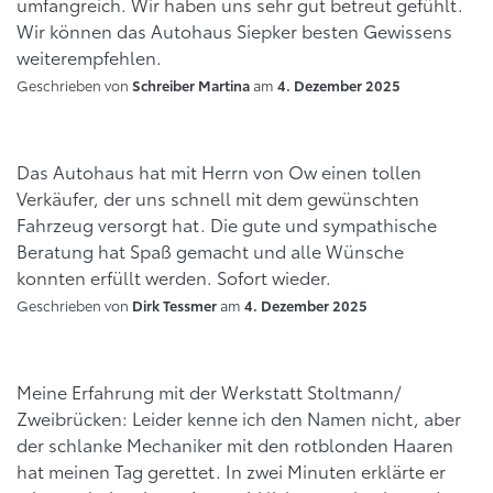
umfangreich. Wir haben uns sehr gut betreut gefühlt.
Wir können das Autohaus Siepker besten Gewissens
weiterempfehlen.
Geschrieben von
am
Schreiber Martina
4. Dezember 2025
Das Autohaus hat mit Herrn von Ow einen tollen
Verkäufer, der uns schnell mit dem gewünschten
Fahrzeug versorgt hat. Die gute und sympathische
Beratung hat Spaß gemacht und alle Wünsche
konnten erfüllt werden. Sofort wieder.
Geschrieben von
am
Dirk Tessmer
4. Dezember 2025
Meine Erfahrung mit der Werkstatt Stoltmann/
Zweibrücken: Leider kenne ich den Namen nicht, aber
der schlanke Mechaniker mit den rotblonden Haaren
hat meinen Tag gerettet. In zwei Minuten erklärte er