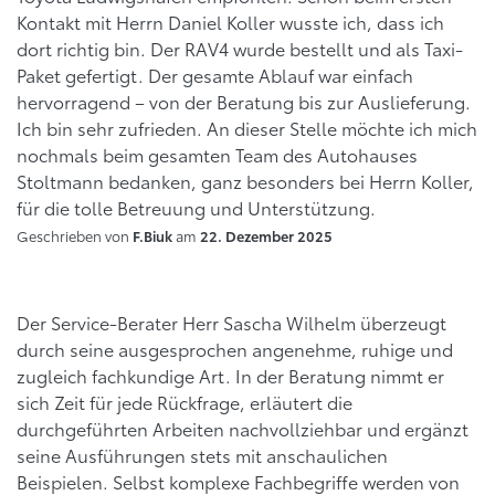
Kontakt mit Herrn Daniel Koller wusste ich, dass ich
dort richtig bin. Der RAV4 wurde bestellt und als Taxi-
Paket gefertigt. Der gesamte Ablauf war einfach
hervorragend – von der Beratung bis zur Auslieferung.
Ich bin sehr zufrieden. An dieser Stelle möchte ich mich
nochmals beim gesamten Team des Autohauses
Stoltmann bedanken, ganz besonders bei Herrn Koller,
für die tolle Betreuung und Unterstützung.
Geschrieben von
am
F.Biuk
22. Dezember 2025
Der Service-Berater Herr Sascha Wilhelm überzeugt
durch seine ausgesprochen angenehme, ruhige und
zugleich fachkundige Art. In der Beratung nimmt er
sich Zeit für jede Rückfrage, erläutert die
durchgeführten Arbeiten nachvollziehbar und ergänzt
seine Ausführungen stets mit anschaulichen
Beispielen. Selbst komplexe Fachbegriffe werden von