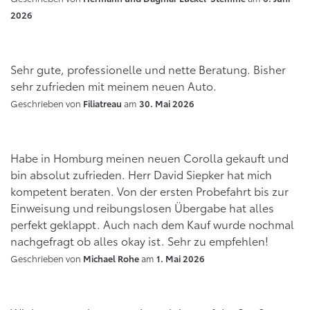
2026
Sehr gute, professionelle und nette Beratung. Bisher
sehr zufrieden mit meinem neuen Auto.
Geschrieben von
am
Filiatreau
30. Mai 2026
Habe in Homburg meinen neuen Corolla gekauft und
bin absolut zufrieden. Herr David Siepker hat mich
kompetent beraten. Von der ersten Probefahrt bis zur
Einweisung und reibungslosen Übergabe hat alles
perfekt geklappt. Auch nach dem Kauf wurde nochmal
nachgefragt ob alles okay ist. Sehr zu empfehlen!
Geschrieben von
am
Michael Rohe
1. Mai 2026