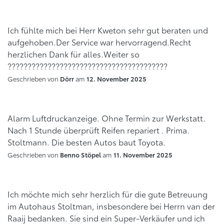
Ich fühlte mich bei Herr Kweton sehr gut beraten und
aufgehoben.Der Service war hervorragend.Recht
herzlichen Dank für alles.Weiter so
????????????????????????????????????????
Geschrieben von
am
Dörr
12. November 2025
Alarm Luftdruckanzeige. Ohne Termin zur Werkstatt.
Nach 1 Stunde überprüft Reifen repariert . Prima.
Stoltmann. Die besten Autos baut Toyota.
Geschrieben von
am
Benno Stöpel
11. November 2025
Ich möchte mich sehr herzlich für die gute Betreuung
im Autohaus Stoltman, insbesondere bei Herrn van der
Raaij bedanken. Sie sind ein Super-Verkäufer und ich