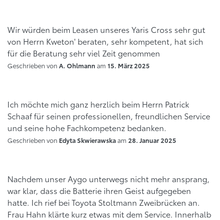
Wir würden beim Leasen unseres Yaris Cross sehr gut
von Herrn Kweton' beraten, sehr kompetent, hat sich
für die Beratung sehr viel Zeit genommen
Geschrieben von
am
A. Ohlmann
15. März 2025
Ich möchte mich ganz herzlich beim Herrn Patrick
Schaaf für seinen professionellen, freundlichen Service
und seine hohe Fachkompetenz bedanken.
Geschrieben von
am
Edyta Skwierawska
28. Januar 2025
Nachdem unser Aygo unterwegs nicht mehr ansprang,
war klar, dass die Batterie ihren Geist aufgegeben
hatte. Ich rief bei Toyota Stoltmann Zweibrücken an.
Frau Hahn klärte kurz etwas mit dem Service. Innerhalb