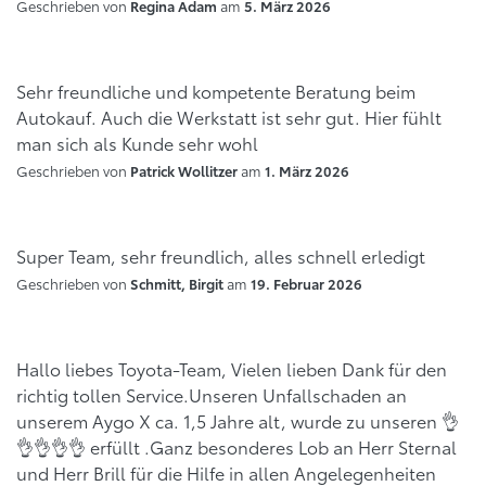
Geschrieben von
am
Regina Adam
5. März 2026
Sehr freundliche und kompetente Beratung beim
Autokauf. Auch die Werkstatt ist sehr gut. Hier fühlt
man sich als Kunde sehr wohl
Geschrieben von
am
Patrick Wollitzer
1. März 2026
Super Team, sehr freundlich, alles schnell erledigt
Geschrieben von
am
Schmitt, Birgit
19. Februar 2026
Hallo liebes Toyota-Team, Vielen lieben Dank für den
richtig tollen Service.Unseren Unfallschaden an
unserem Aygo X ca. 1,5 Jahre alt, wurde zu unseren 👌
👌👌👌👌 erfüllt .Ganz besonderes Lob an Herr Sternal
und Herr Brill für die Hilfe in allen Angelegenheiten