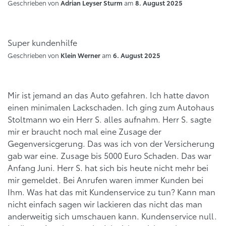
Geschrieben von
am
Adrian Leyser Sturm
8. August 2025
Super kundenhilfe
Geschrieben von
am
Klein Werner
6. August 2025
Mir ist jemand an das Auto gefahren. Ich hatte davon
einen minimalen Lackschaden. Ich ging zum Autohaus
Stoltmann wo ein Herr S. alles aufnahm. Herr S. sagte
mir er braucht noch mal eine Zusage der
Gegenversicgerung. Das was ich von der Versicherung
gab war eine. Zusage bis 5000 Euro Schaden. Das war
Anfang Juni. Herr S. hat sich bis heute nicht mehr bei
mir gemeldet. Bei Anrufen waren immer Kunden bei
Ihm. Was hat das mit Kundenservice zu tun? Kann man
nicht einfach sagen wir lackieren das nicht das man
anderweitig sich umschauen kann. Kundenservice null.