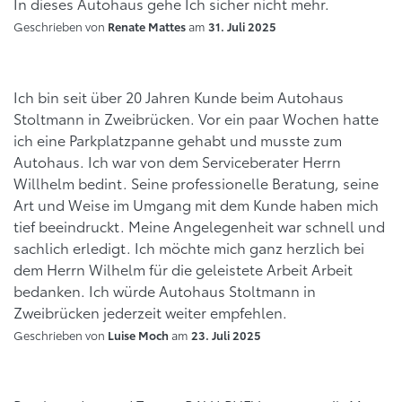
In dieses Autohaus gehe Ich sicher nicht mehr.
Geschrieben von
am
Renate Mattes
31. Juli 2025
Ich bin seit über 20 Jahren Kunde beim Autohaus
Stoltmann in Zweibrücken. Vor ein paar Wochen hatte
ich eine Parkplatzpanne gehabt und musste zum
Autohaus. Ich war von dem Serviceberater Herrn
Willhelm bedint. Seine professionelle Beratung, seine
Art und Weise im Umgang mit dem Kunde haben mich
tief beeindruckt. Meine Angelegenheit war schnell und
sachlich erledigt. Ich möchte mich ganz herzlich bei
dem Herrn Wilhelm für die geleistete Arbeit Arbeit
bedanken. Ich würde Autohaus Stoltmann in
Zweibrücken jederzeit weiter empfehlen.
Geschrieben von
am
Luise Moch
23. Juli 2025