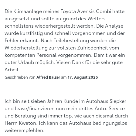
Die Klimaanlage meines Toyota Avensis Combi hatte
ausgesetzt und sollte aufgrund des Wetters
schnellstens wiederhergestellt werden. Die Analyse
wurde kurzfristig und schnell vorgenommen und der
Fehler erkannt. Nach Teilebestellung wurden die
Wiederherstellung zur vollsten Zufriedenheit vom
kompetenten Personal vorgenommen. Damit war ein
guter Urlaub möglich. Vielen Dank für die sehr gute
Arbeit.
Geschrieben von
am
Alfred Balzer
17. August 2025
Ich bin seit sieben Jahren Kunde im Autohaus Siepker
und lease/finanzieren nun mein drittes Auto. Service
und Beratung sind immer top, wie auch diesmal durch
Herrn Kweton. Ich kann das Autohaus bedingungslos
weiterempfehlen.