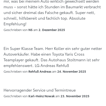
mir, was bei meinem Auto wirklich gewechselt werden
muss – sonst hätte ich Stunden im Baumarkt verbracht
und sicher dreimal das Falsche gekauft. Super nett,
schnell, hilfsbereit und fachlich top. Absolute
Empfehlung!
Geschrieben von
am
NS
2. Dezember 2025
Ein Super Klasse Team. Herr Koller ein sehr guter netter
Autoverkäufer. Habe einen Toyota Yaris Cross
Teamplayer gekauft. Das Autohaus Stoltmann ist sehr
empfehlenswert. LG Andreas Rehfuß
Geschrieben von
am
Rehfuß Andreas
24. November 2025
Hervorragender Service und Termintreue
Geschrieben von
am
Karl-Heinz Nowak
23. November 2025