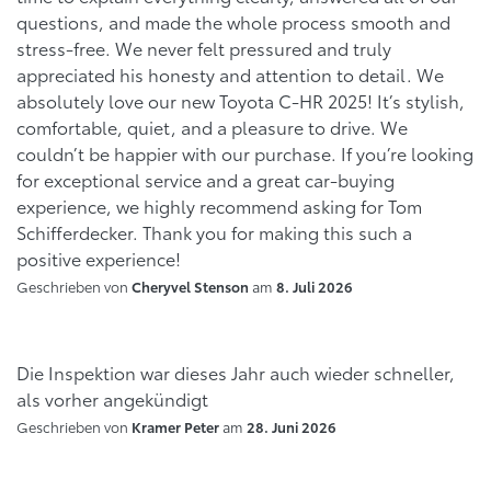
questions, and made the whole process smooth and
stress-free. We never felt pressured and truly
appreciated his honesty and attention to detail. We
absolutely love our new Toyota C-HR 2025! It’s stylish,
comfortable, quiet, and a pleasure to drive. We
couldn’t be happier with our purchase. If you’re looking
for exceptional service and a great car-buying
experience, we highly recommend asking for Tom
Schifferdecker. Thank you for making this such a
positive experience!
Geschrieben von
am
Cheryvel Stenson
8. Juli 2026
Die Inspektion war dieses Jahr auch wieder schneller,
als vorher angekündigt
Geschrieben von
am
Kramer Peter
28. Juni 2026