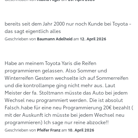
bereits seit dem Jahr 2000 nur noch Kunde bei Toyota -
das sagt eigentlich alles
Geschrieben von
am
Baumann Adelheid
12. April 2026
Habe an meinem Toyota Yaris die Reifen
programmieren gelassen. Also Sommer und
Winterreifen Gestern wechselte ich auf Sommerreifen
und die kontrollampe ging nicht mehr aus. Laut
Meister der fa. Stoltmann müsste das Auto bei jedem
Wechsel neu programmiert werden. Die ist absolut
Falsch.habe für eine neu Programmierung 20€ bezahlt (
mit der Auskunft ich müsste bei jedem Wechsel neu
programmieren) Ich sage nur reine abzocke!!
Geschrieben von
am
Pfeifer Franz
10. April 2026