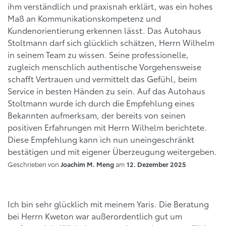
ihm verständlich und praxisnah erklärt, was ein hohes
Maß an Kommunikationskompetenz und
Kundenorientierung erkennen lässt. Das Autohaus
Stoltmann darf sich glücklich schätzen, Herrn Wilhelm
in seinem Team zu wissen. Seine professionelle,
zugleich menschlich authentische Vorgehensweise
schafft Vertrauen und vermittelt das Gefühl, beim
Service in besten Händen zu sein. Auf das Autohaus
Stoltmann wurde ich durch die Empfehlung eines
Bekannten aufmerksam, der bereits von seinen
positiven Erfahrungen mit Herrn Wilhelm berichtete.
Diese Empfehlung kann ich nun uneingeschränkt
bestätigen und mit eigener Überzeugung weitergeben.
Geschrieben von
am
Joachim M. Meng
12. Dezember 2025
Ich bin sehr glücklich mit meinem Yaris. Die Beratung
bei Herrn Kweton war außerordentlich gut um