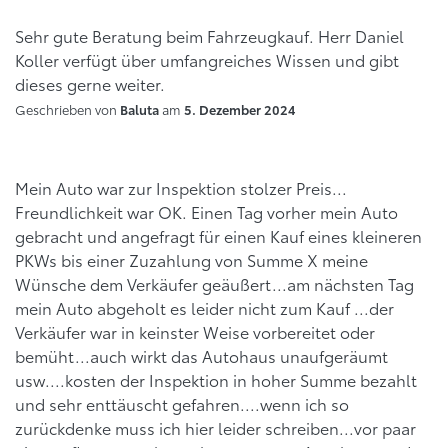
Sehr gute Beratung beim Fahrzeugkauf. Herr Daniel
Koller verfügt über umfangreiches Wissen und gibt
dieses gerne weiter.
Geschrieben von
am
Baluta
5. Dezember 2024
Mein Auto war zur Inspektion stolzer Preis...
Freundlichkeit war OK. Einen Tag vorher mein Auto
gebracht und angefragt für einen Kauf eines kleineren
PKWs bis einer Zuzahlung von Summe X meine
Wünsche dem Verkäufer geäußert...am nächsten Tag
mein Auto abgeholt es leider nicht zum Kauf ...der
Verkäufer war in keinster Weise vorbereitet oder
bemüht...auch wirkt das Autohaus unaufgeräumt
usw....kosten der Inspektion in hoher Summe bezahlt
und sehr enttäuscht gefahren....wenn ich so
zurückdenke muss ich hier leider schreiben...vor paar