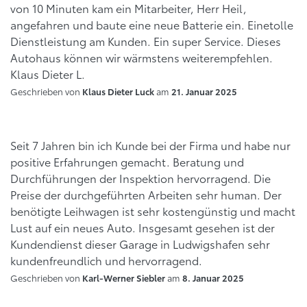
von 10 Minuten kam ein Mitarbeiter, Herr Heil,
angefahren und baute eine neue Batterie ein. Einetolle
Dienstleistung am Kunden. Ein super Service. Dieses
Autohaus können wir wärmstens weiterempfehlen.
Klaus Dieter L.
Geschrieben von
am
Klaus Dieter Luck
21. Januar 2025
Seit 7 Jahren bin ich Kunde bei der Firma und habe nur
positive Erfahrungen gemacht. Beratung und
Durchführungen der Inspektion hervorragend. Die
Preise der durchgeführten Arbeiten sehr human. Der
benötigte Leihwagen ist sehr kostengünstig und macht
Lust auf ein neues Auto. Insgesamt gesehen ist der
Kundendienst dieser Garage in Ludwigshafen sehr
kundenfreundlich und hervorragend.
Geschrieben von
am
Karl-Werner Siebler
8. Januar 2025