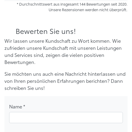
* Durchschnittswert aus insgesamt 144 Bewertungen seit 2020.
Unsere Rezensionen werden nicht überprüft.
Bewerten Sie uns!
Wir lassen unsere Kundschaft zu Wort kommen. Wie
zufrieden unsere Kundschaft mit unseren Leistungen
und Services sind, zeigen die vielen positiven
Bewertungen.
Sie möchten uns auch eine Nachricht hinterlassen und
von Ihren persönlichen Erfahrungen berichten? Dann
schreiben Sie uns!
Name *