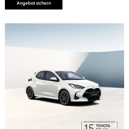
Angebot sichern