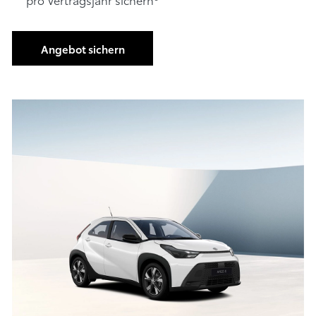
Angebot sichern