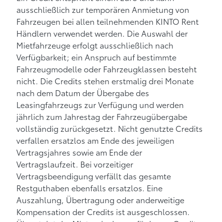
ausschließlich zur temporären Anmietung von
Fahrzeugen bei allen teilnehmenden KINTO Rent
Händlern verwendet werden. Die Auswahl der
Mietfahrzeuge erfolgt ausschließlich nach
Verfügbarkeit; ein Anspruch auf bestimmte
Fahrzeugmodelle oder Fahrzeugklassen besteht
nicht. Die Credits stehen erstmalig drei Monate
nach dem Datum der Übergabe des
Leasingfahrzeugs zur Verfügung und werden
jährlich zum Jahrestag der Fahrzeugübergabe
vollständig zurückgesetzt. Nicht genutzte Credits
verfallen ersatzlos am Ende des jeweiligen
Vertragsjahres sowie am Ende der
Vertragslaufzeit. Bei vorzeitiger
Vertragsbeendigung verfällt das gesamte
Restguthaben ebenfalls ersatzlos. Eine
Auszahlung, Übertragung oder anderweitige
Kompensation der Credits ist ausgeschlossen.