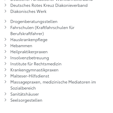
Deutsches Rotes Kreuz Diakonieverband
Diakonisches Werk
Drogenberatungsstellen
Fahrschulen (Kraftfahrschulen für
Berufskraftfahrer)
Hauskrankenpflege
Hebammen
Heilpraktikerpraxen
Insolvenzbetreuung
Institute für Rechtsmedizin
Krankengymnastikpraxen
Malteser-Hilfsdienst
Massagepraxen, medizinische Mediatoren im
Sozialbereich
Sanitätshäuser
Seelsorgestellen