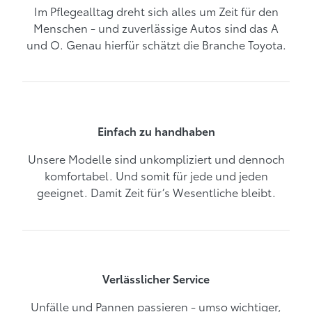
Im Pflegealltag dreht sich alles um Zeit für den
Menschen - und zuverlässige Autos sind das A
und O. Genau hierfür schätzt die Branche Toyota.
Einfach zu handhaben
Unsere Modelle sind unkompliziert und dennoch
komfortabel. Und somit für jede und jeden
geeignet. Damit Zeit für’s Wesentliche bleibt.
Verlässlicher Service
Unfälle und Pannen passieren - umso wichtiger,