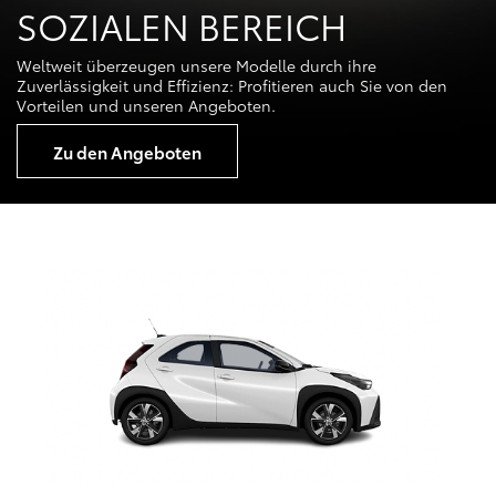
SOZIALEN BEREICH
Weltweit überzeugen unsere Modelle durch ihre
Zuverlässigkeit und Effizienz: Profitieren auch Sie von den
Vorteilen und unseren Angeboten.
Zu den Angeboten