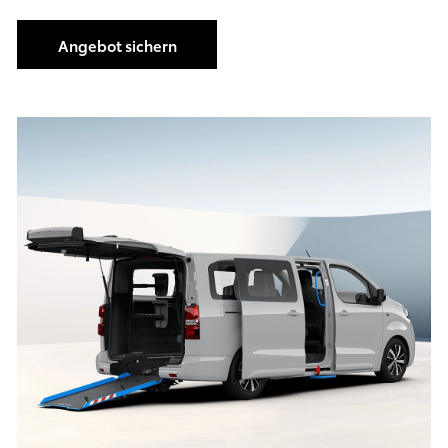
Angebot sichern