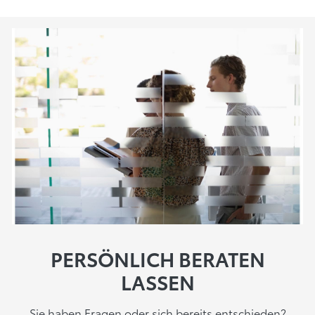
PERSÖNLICH BERATEN
LASSEN
Sie haben Fragen oder sich bereits entschieden?