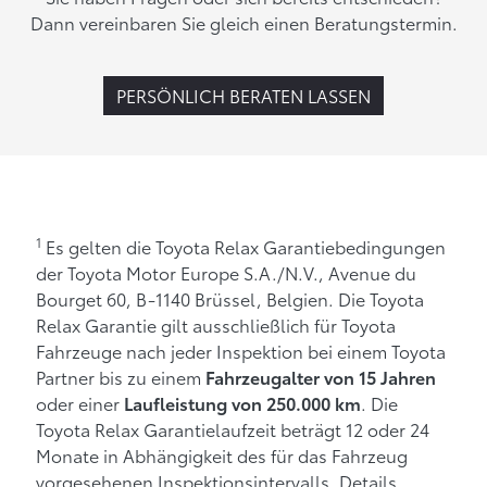
Dann vereinbaren Sie gleich einen Beratungstermin.
PERSÖNLICH BERATEN LASSEN
1
Es gelten die Toyota Relax Garantiebedingungen
der Toyota Motor Europe S.A./N.V., Avenue du
Bourget 60, B-1140 Brüssel, Belgien. Die Toyota
Relax Garantie gilt ausschließlich für Toyota
Fahrzeuge nach jeder Inspektion bei einem Toyota
Partner bis zu einem
Fahrzeugalter von 15 Jahren
oder einer
. Die
Laufleistung von 250.000 km
Toyota Relax Garantielaufzeit beträgt 12 oder 24
Monate in Abhängigkeit des für das Fahrzeug
vorgesehenen Inspektionsintervalls. Details,