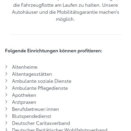
die Fahrzeugflotte am Laufen zu halten. Unsere
Autohäuser und die Mobilitätsgarantie machen’s
möglich.
Folgende Einrichtungen können profitieren:
Altenheime
Altentagesstätten
Ambulante soziale Dienste
Ambulante Pflegedienste
Apotheken
Arztpraxen
Berufsbetreuer:innen
Blutspendedienst
Deutscher Caritasverband
Deutscher Paritätischer Wohlfahrtsverband