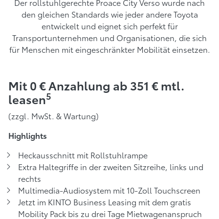
Der rollstuhlgerechte Proace City Verso wurde nach
den gleichen Standards wie jeder andere Toyota
entwickelt und eignet sich perfekt für
Transportunternehmen und Organisationen, die sich
für Menschen mit eingeschränkter Mobilität einsetzen.
Mit 0 € Anzahlung ab 351 € mtl.
5
leasen
(zzgl. MwSt. & Wartung)
Highlights
Heckausschnitt mit Rollstuhlrampe
Extra Haltegriffe in der zweiten Sitzreihe, links und
rechts
Multimedia-Audiosystem mit 10-Zoll Touchscreen
Jetzt im KINTO Business Leasing mit dem gratis
Mobility Pack bis zu drei Tage Mietwagenanspruch