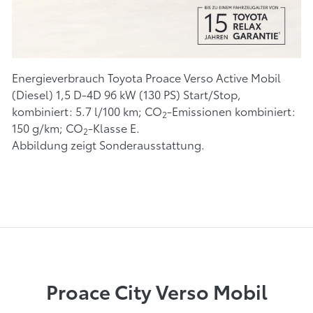
Energieverbrauch Toyota Proace Verso Active Mobil
(Diesel) 1,5 D-4D 96 kW (130 PS) Start/Stop,
kombiniert: 5.7 l/100 km; CO
-Emissionen kombiniert:
2
150 g/km; CO
-Klasse E.
2
Abbildung zeigt Sonderausstattung.
Proace City Verso Mobil