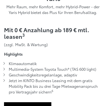
Mehr Raum, mehr Komfort, mehr Hybrid-Power - der
Yaris Hybrid bietet das Plus für Ihren Berufsalltag.
Mit 0 € Anzahlung ab 189 € mtl.
3
leasen
(zzgl. MwSt. & Wartung)
Highlights
Klimaautomatik
Multimedia-System Toyota Touch® (TAS 600 light)
Geschwindigkeitsregelanlage, adaptiv
Jetzt im KINTO Business Leasing mit dem gratis
Mobility Pack bis zu drei Tage Mietwagenanspruch
6
pro Vertragsjahr sichern