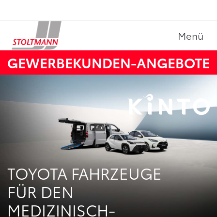
Menü
GEWERBEKUNDEN-ANGEBOTE
TOYOTA FAHRZEUGE
FÜR DEN
MEDIZINISCH-