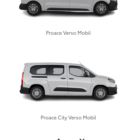
Proace Verso Mobil
Proace City Verso Mobil