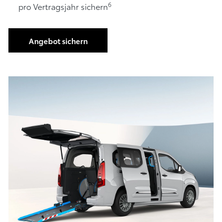
6
pro Vertragsjahr sichern
Angebot sichern