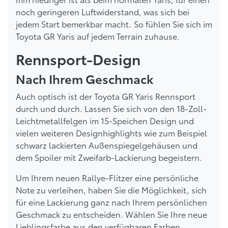
noch geringeren Luftwiderstand, was sich bei
jedem Start bemerkbar macht. So fühlen Sie sich im
Toyota GR Yaris auf jedem Terrain zuhause.
Rennsport-Design
Nach Ihrem Geschmack
Auch optisch ist der Toyota GR Yaris Rennsport
durch und durch. Lassen Sie sich von den 18-Zoll-
Leichtmetallfelgen im 15-Speichen Design und
vielen weiteren Designhighlights wie zum Beispiel
schwarz lackierten Außenspiegelgehäusen und
dem Spoiler mit Zweifarb-Lackierung begeistern.
Um Ihrem neuen Rallye-Flitzer eine persönliche
Note zu verleihen, haben Sie die Möglichkeit, sich
für eine Lackierung ganz nach Ihrem persönlichen
Geschmack zu entscheiden. Wählen Sie Ihre neue
Lieblingsfarbe aus den verfügbaren Farben