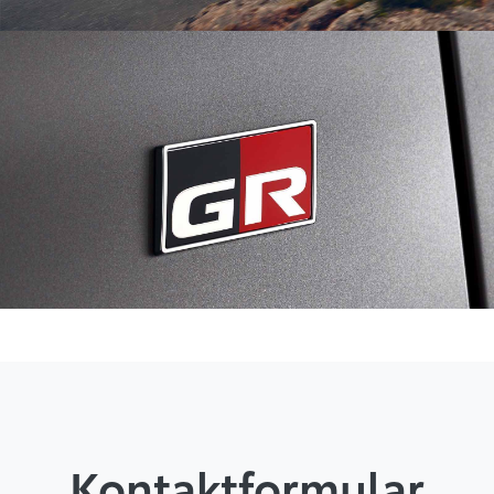
Kontaktformular