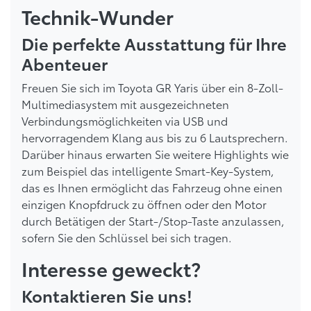
Technik-Wunder
Die perfekte Ausstattung für Ihre
Abenteuer
Freuen Sie sich im Toyota GR Yaris über ein 8-Zoll-
Multimediasystem mit ausgezeichneten
Verbindungsmöglichkeiten via USB und
hervorragendem Klang aus bis zu 6 Lautsprechern.
Darüber hinaus erwarten Sie weitere Highlights wie
zum Beispiel das intelligente Smart-Key-System,
das es Ihnen ermöglicht das Fahrzeug ohne einen
einzigen Knopfdruck zu öffnen oder den Motor
durch Betätigen der Start-/Stop-Taste anzulassen,
sofern Sie den Schlüssel bei sich tragen.
Interesse geweckt?
Kontaktieren Sie uns!