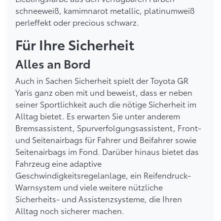
schneeweiß, kamimnarot metallic, platinumweiß
perleffekt oder precious schwarz.
Für Ihre Sicherheit
Alles an Bord
Auch in Sachen Sicherheit spielt der Toyota GR
Yaris ganz oben mit und beweist, dass er neben
seiner Sportlichkeit auch die nötige Sicherheit im
Alltag bietet. Es erwarten Sie unter anderem
Bremsassistent, Spurverfolgungsassistent, Front-
und Seitenairbags für Fahrer und Beifahrer sowie
Seitenairbags im Fond. Darüber hinaus bietet das
Fahrzeug eine adaptive
Geschwindigkeitsregelanlage, ein Reifendruck-
Warnsystem und viele weitere nützliche
Sicherheits- und Assistenzsysteme, die Ihren
Alltag noch sicherer machen.