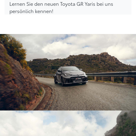
Lernen Sie den neuen Toyota GR Yaris bei uns
persönlich kennen!