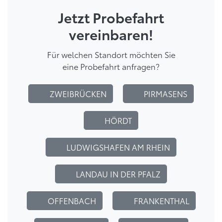
Jetzt Probefahrt
vereinbaren!
Für welchen Standort möchten Sie
eine Probefahrt anfragen?
ZWEIBRÜCKEN
PIRMASENS
HÖRDT
LUDWIGSHAFEN AM RHEIN
LANDAU IN DER PFALZ
OFFENBACH
FRANKENTHAL