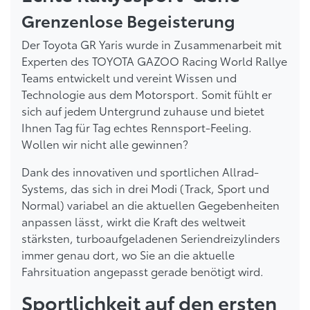
Grenzenlose Begeisterung
Der Toyota GR Yaris wurde in Zusammenarbeit mit
Experten des TOYOTA GAZOO Racing World Rallye
Teams entwickelt und vereint Wissen und
Technologie aus dem Motorsport. Somit fühlt er
sich auf jedem Untergrund zuhause und bietet
Ihnen Tag für Tag echtes Rennsport-Feeling.
Wollen wir nicht alle gewinnen?
Dank des innovativen und sportlichen Allrad-
Systems, das sich in drei Modi (Track, Sport und
Normal) variabel an die aktuellen Gegebenheiten
anpassen lässt, wirkt die Kraft des weltweit
stärksten, turboaufgeladenen Seriendreizylinders
immer genau dort, wo Sie an die aktuelle
Fahrsituation angepasst gerade benötigt wird.
Sportlichkeit auf den ersten