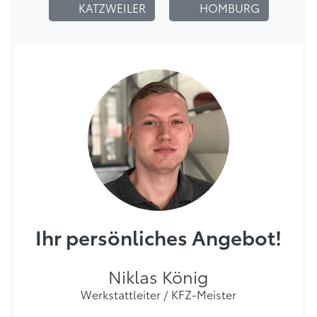
KATZWEILER
HOMBURG
Ihr persönliches Angebot!
Niklas König
Werkstattleiter / KFZ-Meister