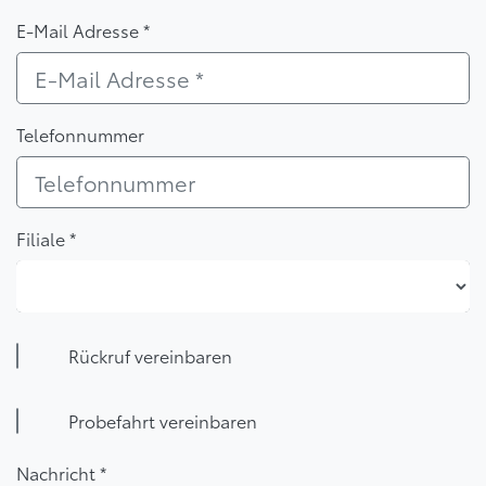
E-Mail Adresse *
Telefonnummer
Filiale *
Filiale *
Rückruf vereinbaren
Probefahrt vereinbaren
Nachricht *