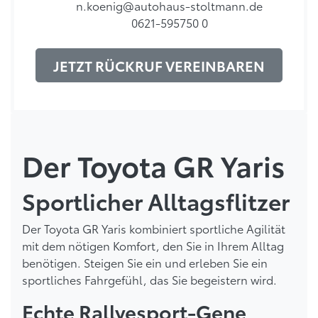
n.koenig@autohaus-stoltmann.de
0621-595750 0
JETZT RÜCKRUF VEREINBAREN
Der Toyota GR Yaris
Sportlicher Alltagsflitzer
Der Toyota GR Yaris kombiniert sportliche Agilität
mit dem nötigen Komfort, den Sie in Ihrem Alltag
benötigen. Steigen Sie ein und erleben Sie ein
sportliches Fahrgefühl, das Sie begeistern wird.
Echte Rallyesport-Gene