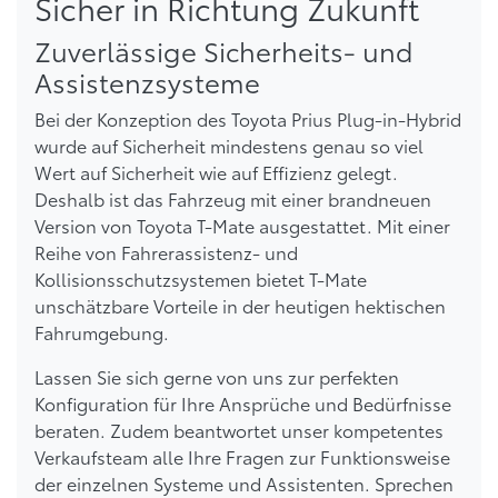
Sicher in Richtung Zukunft
Zuverlässige Sicherheits- und
Assistenzsysteme
Bei der Konzeption des Toyota Prius Plug-in-Hybrid
wurde auf Sicherheit mindestens genau so viel
Wert auf Sicherheit wie auf Effizienz gelegt.
Deshalb ist das Fahrzeug mit einer brandneuen
Version von Toyota T-Mate ausgestattet. Mit einer
Reihe von Fahrerassistenz- und
Kollisionsschutzsystemen bietet T-Mate
unschätzbare Vorteile in der heutigen hektischen
Fahrumgebung.
Lassen Sie sich gerne von uns zur perfekten
Konfiguration für Ihre Ansprüche und Bedürfnisse
beraten. Zudem beantwortet unser kompetentes
Verkaufsteam alle Ihre Fragen zur Funktionsweise
der einzelnen Systeme und Assistenten. Sprechen