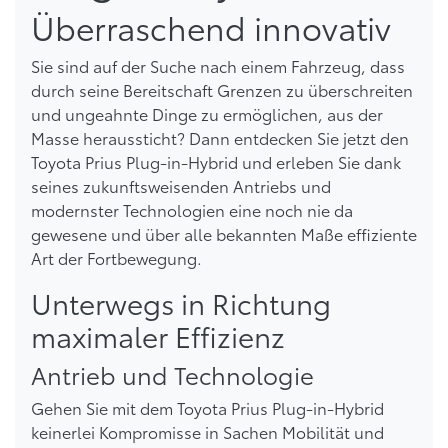
Überraschend innovativ
Sie sind auf der Suche nach einem Fahrzeug, dass
durch seine Bereitschaft Grenzen zu überschreiten
und ungeahnte Dinge zu ermöglichen, aus der
Masse heraussticht? Dann entdecken Sie jetzt den
Toyota Prius Plug-in-Hybrid und erleben Sie dank
seines zukunftsweisenden Antriebs und
modernster Technologien eine noch nie da
gewesene und über alle bekannten Maße effiziente
Art der Fortbewegung.
Unterwegs in Richtung
maximaler Effizienz
Antrieb und Technologie
Gehen Sie mit dem Toyota Prius Plug-in-Hybrid
keinerlei Kompromisse in Sachen Mobilität und