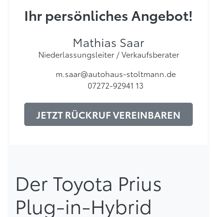
Ihr persönliches Angebot!
Mathias Saar
Niederlassungsleiter / Verkaufsberater
m.saar@autohaus-stoltmann.de
07272-92941 13
JETZT RÜCKRUF VEREINBAREN
Der Toyota Prius
Plug-in-Hybrid