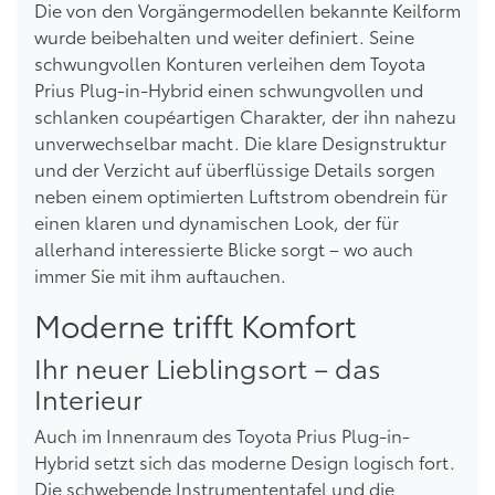
Die von den Vorgängermodellen bekannte Keilform
wurde beibehalten und weiter definiert. Seine
schwungvollen Konturen verleihen dem Toyota
Prius Plug-in-Hybrid einen schwungvollen und
schlanken coupéartigen Charakter, der ihn nahezu
unverwechselbar macht. Die klare Designstruktur
und der Verzicht auf überflüssige Details sorgen
neben einem optimierten Luftstrom obendrein für
einen klaren und dynamischen Look, der für
allerhand interessierte Blicke sorgt – wo auch
immer Sie mit ihm auftauchen.
Moderne trifft Komfort
Ihr neuer Lieblingsort – das
Interieur
Auch im Innenraum des Toyota Prius Plug-in-
Hybrid setzt sich das moderne Design logisch fort.
Die schwebende Instrumententafel und die