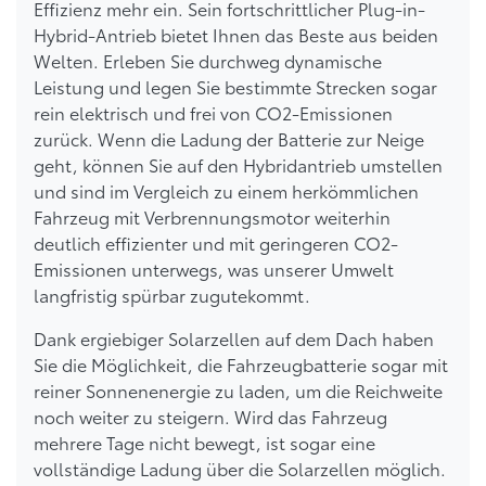
Effizienz mehr ein. Sein fortschrittlicher Plug-in-
Hybrid-Antrieb bietet Ihnen das Beste aus beiden
Welten. Erleben Sie durchweg dynamische
Leistung und legen Sie bestimmte Strecken sogar
rein elektrisch und frei von CO2-Emissionen
zurück. Wenn die Ladung der Batterie zur Neige
geht, können Sie auf den Hybridantrieb umstellen
und sind im Vergleich zu einem herkömmlichen
Fahrzeug mit Verbrennungsmotor weiterhin
deutlich effizienter und mit geringeren CO2-
Emissionen unterwegs, was unserer Umwelt
langfristig spürbar zugutekommt.
Dank ergiebiger Solarzellen auf dem Dach haben
Sie die Möglichkeit, die Fahrzeugbatterie sogar mit
reiner Sonnenenergie zu laden, um die Reichweite
noch weiter zu steigern. Wird das Fahrzeug
mehrere Tage nicht bewegt, ist sogar eine
vollständige Ladung über die Solarzellen möglich.