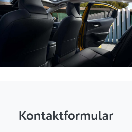
Kontaktformular