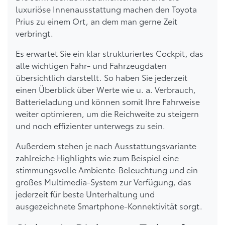
luxuriöse Innenausstattung machen den Toyota
Prius zu einem Ort, an dem man gerne Zeit
verbringt.
Es erwartet Sie ein klar strukturiertes Cockpit, das
alle wichtigen Fahr- und Fahrzeugdaten
übersichtlich darstellt. So haben Sie jederzeit
einen Überblick über Werte wie u. a. Verbrauch,
Batterieladung und können somit Ihre Fahrweise
weiter optimieren, um die Reichweite zu steigern
und noch effizienter unterwegs zu sein.
Außerdem stehen je nach Ausstattungsvariante
zahlreiche Highlights wie zum Beispiel eine
stimmungsvolle Ambiente-Beleuchtung und ein
großes Multimedia-System zur Verfügung, das
jederzeit für beste Unterhaltung und
ausgezeichnete Smartphone-Konnektivität sorgt.