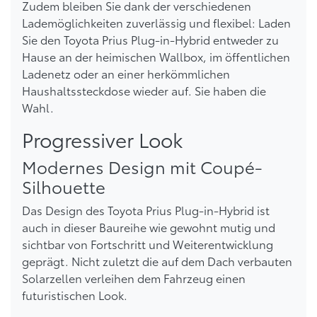
Zudem bleiben Sie dank der verschiedenen
Lademöglichkeiten zuverlässig und flexibel: Laden
Sie den Toyota Prius Plug-in-Hybrid entweder zu
Hause an der heimischen Wallbox, im öffentlichen
Ladenetz oder an einer herkömmlichen
Haushaltssteckdose wieder auf. Sie haben die
Wahl.
Progressiver Look
Modernes Design mit Coupé-
Silhouette
Das Design des Toyota Prius Plug-in-Hybrid ist
auch in dieser Baureihe wie gewohnt mutig und
sichtbar von Fortschritt und Weiterentwicklung
geprägt. Nicht zuletzt die auf dem Dach verbauten
Solarzellen verleihen dem Fahrzeug einen
futuristischen Look.