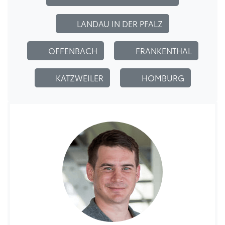
LANDAU IN DER PFALZ
OFFENBACH
FRANKENTHAL
KATZWEILER
HOMBURG