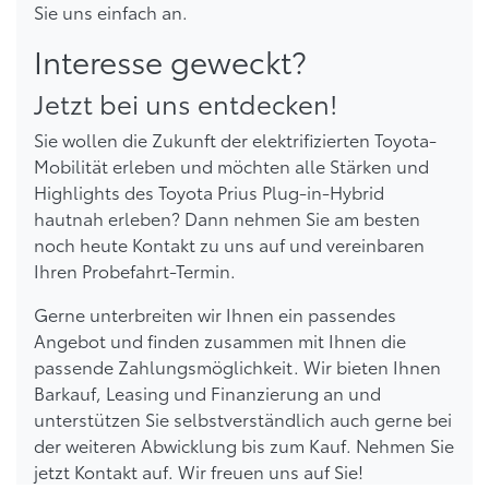
Sie uns einfach an.
Interesse geweckt?
Jetzt bei uns entdecken!
Sie wollen die Zukunft der elektrifizierten Toyota-
Mobilität erleben und möchten alle Stärken und
Highlights des Toyota Prius Plug-in-Hybrid
hautnah erleben? Dann nehmen Sie am besten
noch heute Kontakt zu uns auf und vereinbaren
Ihren Probefahrt-Termin.
Gerne unterbreiten wir Ihnen ein passendes
Angebot und finden zusammen mit Ihnen die
passende Zahlungsmöglichkeit. Wir bieten Ihnen
Barkauf, Leasing und Finanzierung an und
unterstützen Sie selbstverständlich auch gerne bei
der weiteren Abwicklung bis zum Kauf. Nehmen Sie
jetzt Kontakt auf. Wir freuen uns auf Sie!