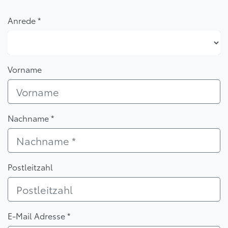
Anrede *
Anrede *
Vorname
Nachname *
Postleitzahl
E-Mail Adresse *