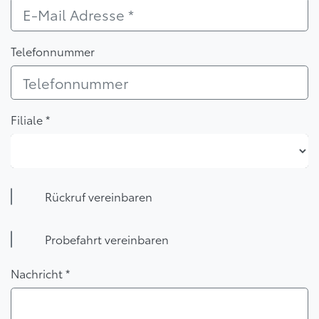
Telefonnummer
Filiale *
Filiale *
Rückruf vereinbaren
Probefahrt vereinbaren
Nachricht *