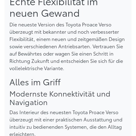
Echte Flexibilität im
neuen Gewand
Die neueste Version des Toyota Proace Verso
überzeugt mit bekannter und noch verbesserter
Flexibilität, einem neuen und zeitgemäßen Design
sowie verschiedenen Antriebsarten. Vertrauen Sie
auf Bewährtes oder wagen Sie einen Schritt in
Richtung Zukunft und entscheiden Sie sich für die
vollelektrische Variante.
Alles im Griff
Modernste Konnektivität und
Navigation
Das Interieur des neuesten Toyota Proace Verso
überzeugt mit einer praktischen Ausstattung und
intuitiv zu bedienenden Systemen, die den Alltag
erleichtern.