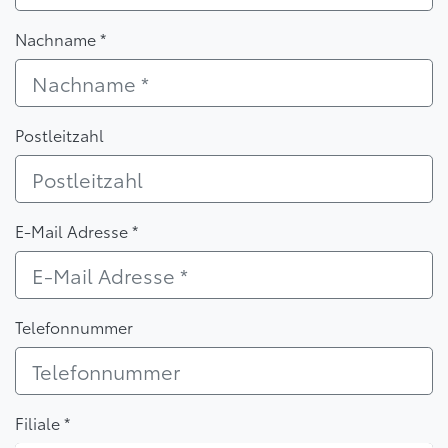
Nachname *
Postleitzahl
E-Mail Adresse *
Telefonnummer
Filiale *