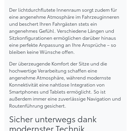
Der lichtdurchflutete Innenraum sorgt zudem für
eine angenehme Atmosphäre im Fahrzeuginneren
und beschert Ihren Fahrgästen stets ein
angenehmes Gefühl. Verschiedene Längen und
Sitzkonfigurationen ermöglichen darüber hinaus
eine perfekte Anpassung an Ihre Ansprüche – so
bleiben keine Wünsche offen.
Der überzeugende Komfort der Sitze und die
hochwertige Verarbeitung schaffen eine
angenehme Atmosphäre, während modernste
Konnektivität eine nahtlose Integration von
Smartphones und Tablets ermöglicht. So ist
außerdem immer eine zuverlässige Navigation und
Routenführung gesichert.
Sicher unterwegs dank
modernster Technik