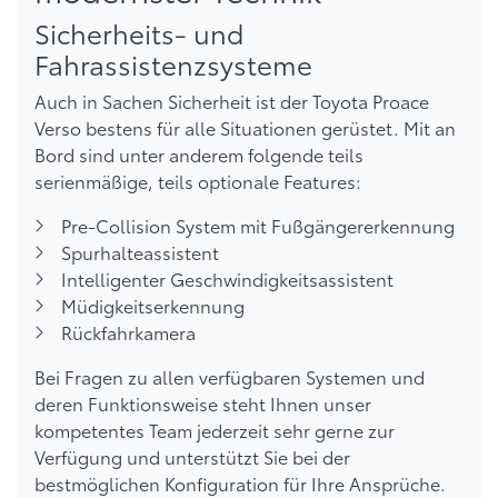
Sicherheits- und
Fahrassistenzsysteme
Auch in Sachen Sicherheit ist der Toyota Proace
Verso bestens für alle Situationen gerüstet. Mit an
Bord sind unter anderem folgende teils
serienmäßige, teils optionale Features:
Pre-Collision System mit Fußgängererkennung
Spurhalteassistent
Intelligenter Geschwindigkeitsassistent
Müdigkeitserkennung
Rückfahrkamera
Bei Fragen zu allen verfügbaren Systemen und
deren Funktionsweise steht Ihnen unser
kompetentes Team jederzeit sehr gerne zur
Verfügung und unterstützt Sie bei der
bestmöglichen Konfiguration für Ihre Ansprüche.