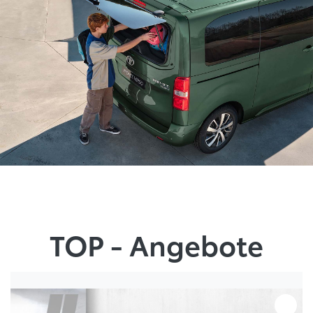
TOP - Angebote