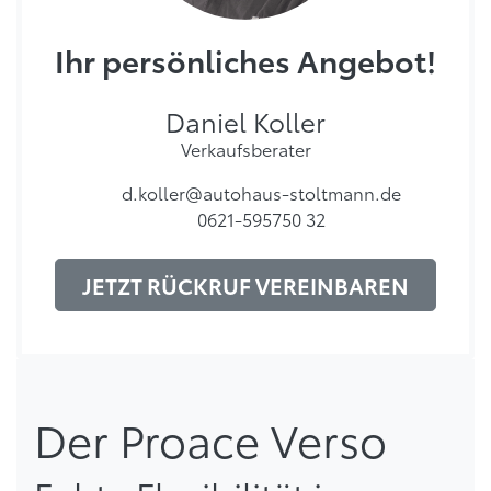
Ihr persönliches Angebot!
Daniel Koller
Verkaufsberater
d.koller@autohaus-stoltmann.de
0621-595750 32
JETZT RÜCKRUF VEREINBAREN
Der Proace Verso