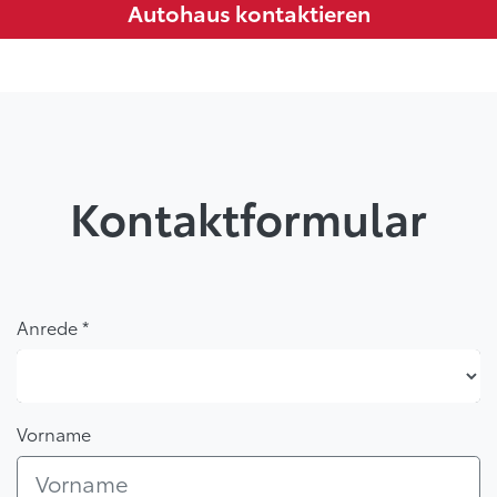
Autohaus kontaktieren
Kontaktformular
Anrede *
Anrede *
Vorname