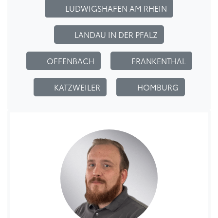
LUDWIGSHAFEN AM RHEIN
LANDAU IN DER PFALZ
OFFENBACH
FRANKENTHAL
KATZWEILER
HOMBURG