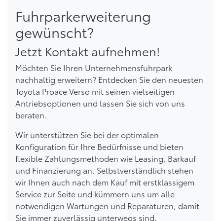
Fuhrparkerweiterung
gewünscht?
Jetzt Kontakt aufnehmen!
Möchten Sie Ihren Unternehmensfuhrpark
nachhaltig erweitern? Entdecken Sie den neuesten
Toyota Proace Verso mit seinen vielseitigen
Antriebsoptionen und lassen Sie sich von uns
beraten.
Wir unterstützen Sie bei der optimalen
Konfiguration für Ihre Bedürfnisse und bieten
flexible Zahlungsmethoden wie Leasing, Barkauf
und Finanzierung an. Selbstverständlich stehen
wir Ihnen auch nach dem Kauf mit erstklassigem
Service zur Seite und kümmern uns um alle
notwendigen Wartungen und Reparaturen, damit
Sie immer zuverlässig unterwegs sind.